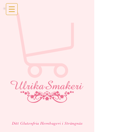
Ditt Glutenfria Hembageri i Strängnäs